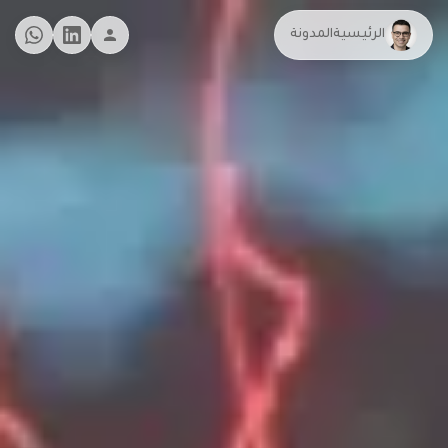
الرئيسية
المدونة