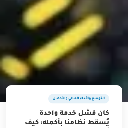
التوسع والأداء العالي والأحمال
كان فشل خدمة واحدة
يُسقط نظامنا بأكمله: كيف