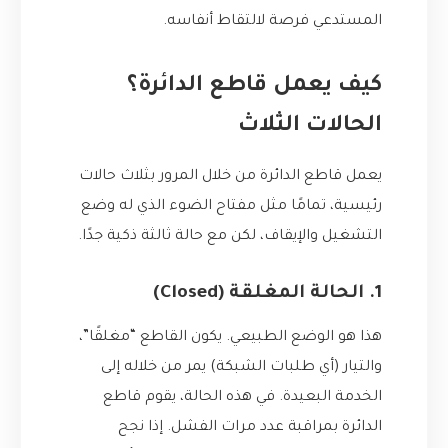
المستدعي فرصة لالتقاط أنفاسه.
كيف يعمل قاطع الدائرة؟
الحالات الثلاث
يعمل قاطع الدائرة من خلال المرور بثلاث حالات
رئيسية، تمامًا مثل مفتاح الضوء الذي له وضع
التشغيل والإيقاف، لكن مع حالة ثالثة ذكية جدًا.
1. الحالة المغلقة (Closed)
هذا هو الوضع الطبيعي. يكون القاطع “مغلقًا”،
والتيار (أي طلبات الشبكة) يمر من خلاله إلى
الخدمة البعيدة. في هذه الحالة، يقوم قاطع
الدائرة بمراقبة عدد مرات الفشل. إذا نجح