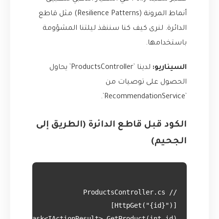
أنماط المرونة (Resilience Patterns) مثل قاطع
الدائرة. لنرى كيف كنا سننقذ ليلتنا المشؤومة
باستخدامها.
السيناريو:
لدينا `ProductsController` يحاول
الحصول على توصيات من
`RecommendationService`.
الكود قبل قاطع الدائرة (الطريق إلى
الجحيم)