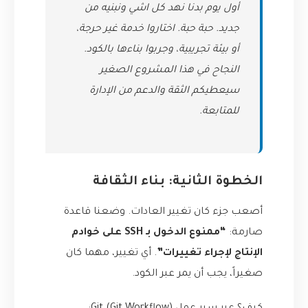
أول يوم بدنا نهد كل اشي ونبنيه من
جديد. حبة حبة. اختاروا خدمة غير حرجة،
أو بيئة تجريبية، وجربوا بناءها بالكود.
النجاح في هذا المشروع الصغير
سيعطيكم الثقة والدعم من الإدارة
للمتابعة.
الخطوة الثانية: بناء الثقافة
أصعب جزء كان تغيير العادات. وضعنا قاعدة
صارمة:
“ممنوع الدخول بـ SSH على خوادم
الإنتاج لإجراء تغييرات”
. أي تغيير، مهما كان
صغيراً، يجب أن يمر عبر الكود.