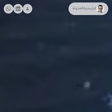
الرئيسية
المدونة