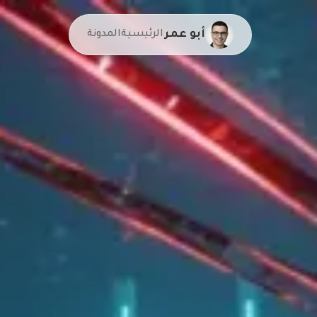
أبو عمر
الرئيسية
المدونة