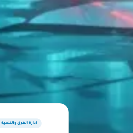
ادارة الفرق والتنمية