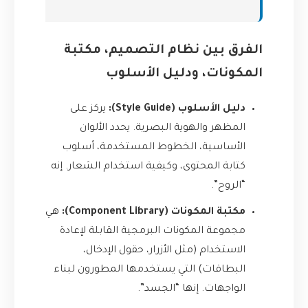
الفرق بين نظام التصميم، مكتبة
المكونات، ودليل الأسلوب
دليل الأسلوب (Style Guide):
يركز على
المظهر والهوية البصرية. يحدد الألوان
الأساسية، الخطوط المستخدمة، أسلوب
كتابة المحتوى، وكيفية استخدام الشعار. إنه
“الروح”.
مكتبة المكونات (Component Library):
هي
مجموعة المكونات البرمجية القابلة لإعادة
الاستخدام (مثل الأزرار، حقول الإدخال،
البطاقات) التي يستخدمها المطورون لبناء
الواجهات. إنها “الجسد”.