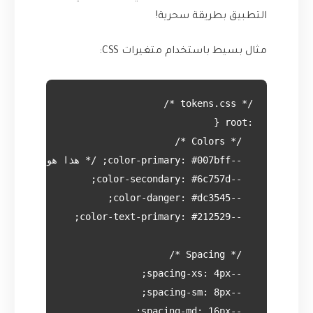
التطبيق بطريقة سحرية!
مثال بسيط باستخدام متغيرات CSS: