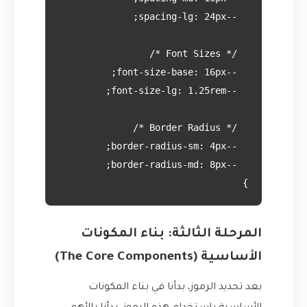
}

المرحلة الثالثة: بناء المكونات
الأساسية (The Core Components)
بعد تحديد الرموز، بدأنا في بناء المكونات