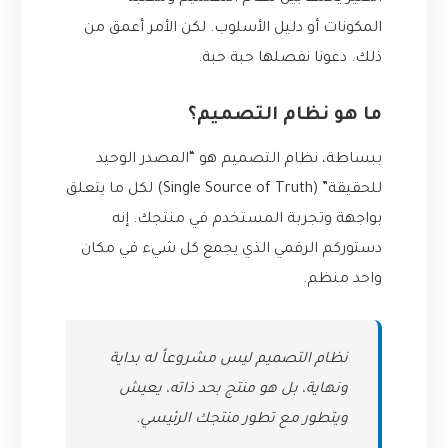
المكونات أو دليل الأسلوب. لكن الأمر أعمق من
ذلك. دعونا نفصلها حبة حبة.
ما هو نظام التصميم؟
ببساطة، نظام التصميم هو “المصدر الوحيد
للحقيقة” (Single Source of Truth) لكل ما يتعلق
بواجهة وتجربة المستخدم في منتجك. إنه
دستوركم الرقمي الذي يجمع كل شيء في مكان
واحد منظم.
نظام التصميم ليس مشروعاً له بداية
ونهاية، بل هو منتج بحد ذاته، يعيش
ويتطور مع تطور منتجك الرئيسي.