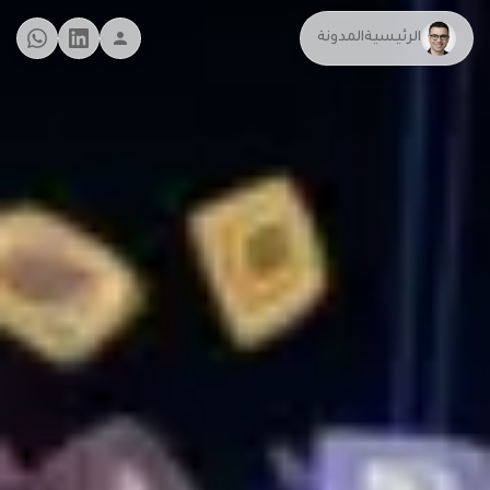
الرئيسية
المدونة