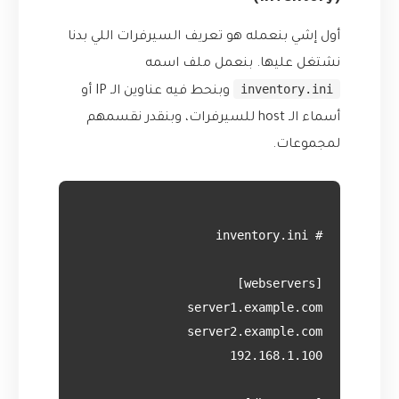
أول إشي بنعمله هو تعريف السيرفرات اللي بدنا
نشتغل عليها. بنعمل ملف اسمه
inventory.ini
وبنحط فيه عناوين الـ IP أو
أسماء الـ host للسيرفرات، وبنقدر نقسمهم
لمجموعات.