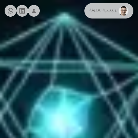
الرئيسية
المدونة