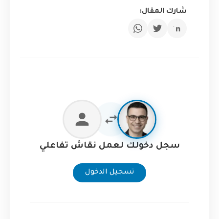
شارك المقال:
سجل دخولك لعمل نقاش تفاعلي
تسجيل الدخول