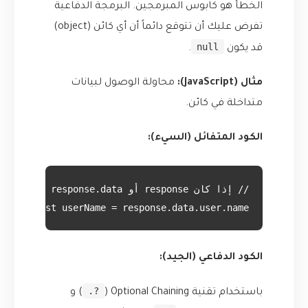
الخطأ هو كابوس المبرمجين. البرمجة الدفاعية
تفرض عليك أن تتوقع دائماً أن أي كائن (object)
null
قد يكون
.
مثال (JavaScript):
محاولة الوصول لبيانات
متداخلة في كائن.
الكود المتفائل (السيء):
const userName = response.data.user.name;
الكود الدفاعي (الجيد):
?.
باستخدام تقنية Optional Chaining (
) و