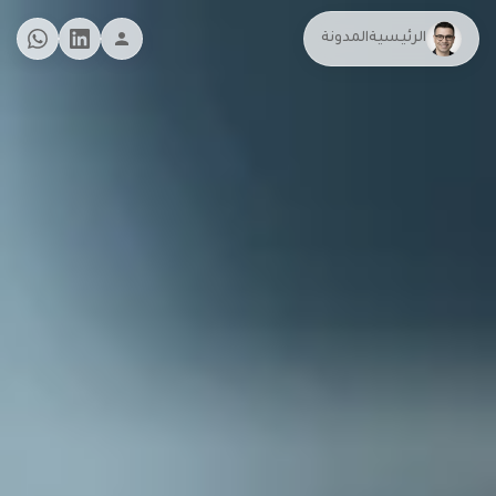
الرئيسية
المدونة