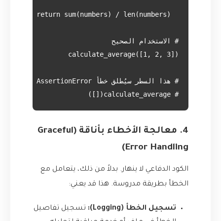
# calculate_average([])
4. معالجة الأخطاء بأناقة (Graceful
Error Handling)
الكود الدفاعي لا ينهار. بدلاً من ذلك، يتعامل مع
الخطأ بطريقة مدروسة. هذا قد يعني:
تسجيل الخطأ (Logging):
تسجيل تفاصيل