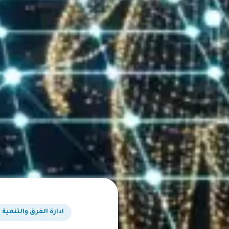
ادارة الفرق والتنمية