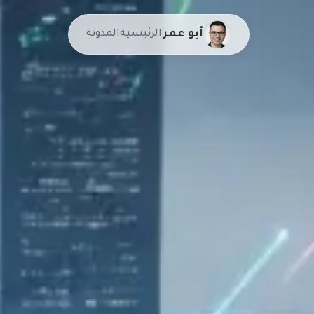
أبو عمر
الرئيسية
المدونة