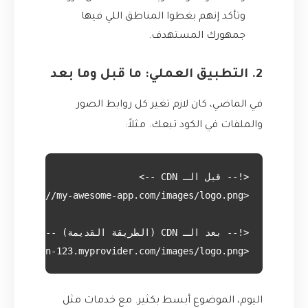
وتأكد إنهم بغطوا المناطق اللي فيها
جمهورك المستهدف.
2. التطبيق العملي: ما قبل وما بعد
في الماضي، كان لازم تغير كل روابط الصور
والملفات في الكود تبعك. مثلاً:
<img src="https://cdn-123.myprovider.com/images/logo.png">

اليوم، الموضوع أبسط بكثير. مع خدمات مثل