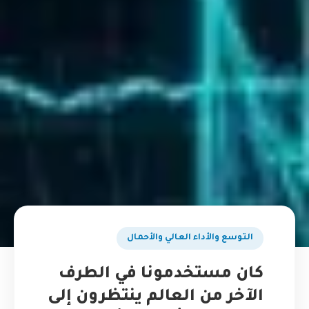
التوسع والأداء العالي والأحمال
كان مستخدمونا في الطرف
الآخر من العالم ينتظرون إلى