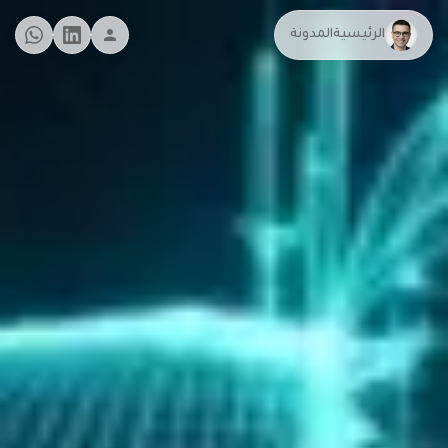
الرئيسية
المدونة