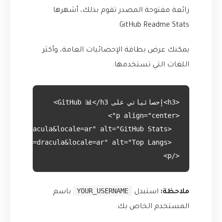
رائعة مفتوحة المصدر تقوم بذلك، أشهرها
.
GitHub Readme Stats
يمكنك عرض بطاقة الإحصائيات العامة، وأكثر
اللغات التي تستخدمها.
</p>

YOUR_USERNAME
ملاحظة:
استبدل
باسم
المستخدم الخاص بك.