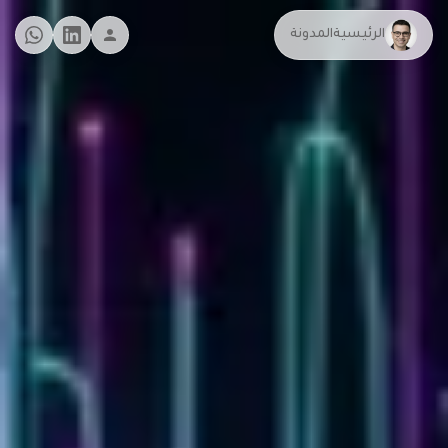
الرئيسية
المدونة