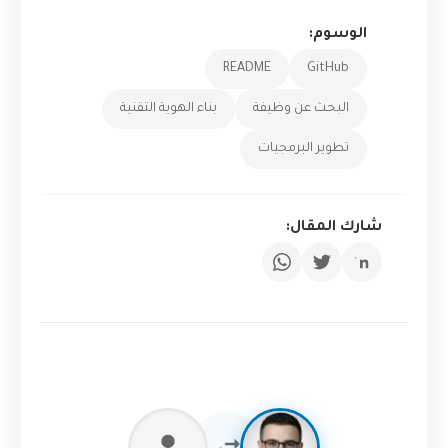
الوسوم:
README
GitHub
البحث عن وظيفة
بناء الهوية التقنية
تطوير البرمجيات
شارك المقال: