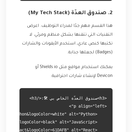
2. صندوق العدّة (My Tech Stack)
هذا القسم مهم جدًا لمدراء التوظيف. اعرض
التقنيات التي تتقنها بشكل منظم ومرئي. لا
تكتبها كنص عادي، استخدم الأيقونات والشارات
(Badges) لجعلها جذابة.
يمكنك استخدام مواقع مثل
Shields.io
أو
Devicon
لإنشاء شارات احترافية.