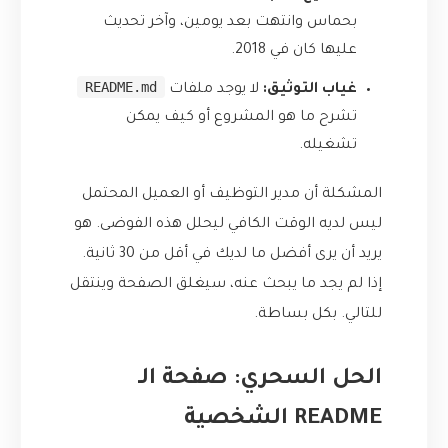
بحماس وانتهت بعد يومين، وآخر تحديث
عليها كان في 2018.
README.md
غياب التوثيق:
لا يوجد ملفات
تشرح ما هو المشروع أو كيف يمكن
تشغيله.
المشكلة أن مدير التوظيف أو العميل المحتمل
ليس لديه الوقت الكافي ليحلل هذه الفوضى. هو
يريد أن يرى أفضل ما لديك في أقل من 30 ثانية.
إذا لم يجد ما يبحث عنه، سيغلق الصفحة وينتقل
للتالي. بكل بساطة.
الحل السحري: صفحة الـ
README الشخصية