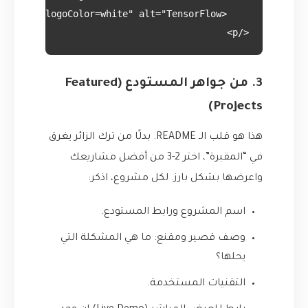
</p>

3. من جواهر المستودع (Featured
Projects)
هذا هو قلب الـ README. بدلًا من ترك الزائر يغرق
في “المقبرة”، اختر 2-3 من أفضل مشاريعك
واعرضها بشكل بارز. لكل مشروع، اذكر:
اسم المشروع ورابط المستودع.
وصف قصير ومقنع: ما هي المشكلة التي
يحلها؟
التقنيات المستخدمة.