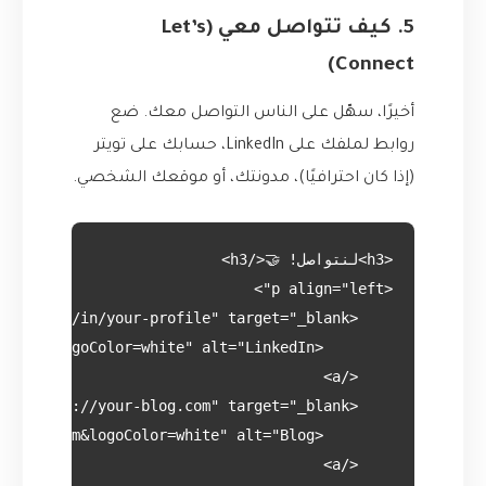
5. كيف تتواصل معي (Let’s
Connect)
أخيرًا، سهّل على الناس التواصل معك. ضع
روابط لملفك على LinkedIn، حسابك على تويتر
(إذا كان احترافيًا)، مدونتك، أو موقعك الشخصي.