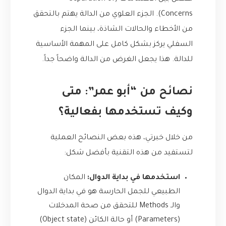
Concerns). الجزء العلوي من الدالة يهتم بالتحقق
من الأخطاء والحالات الشاذة، بينما الجزء
السفلي يركز بشكل كامل على المهمة الأساسية
للدالة. هذا يجعل الغرض من الدالة واضحاً جداً.
نصائح من “أبو عمر”: متى
وكيف تستخدمها بفعالية؟
من خلال خبرتي، هذه بعض النصائح العملية
لتستفيد من هذه التقنية بأفضل شكل:
استخدمها في بداية الدوال:
المكان
الطبيعي للجمل الحارسة هو في بداية الدوال
والـ Methods للتحقق من صحة المدخلات
(Parameters) أو حالة الكائن (Object state)