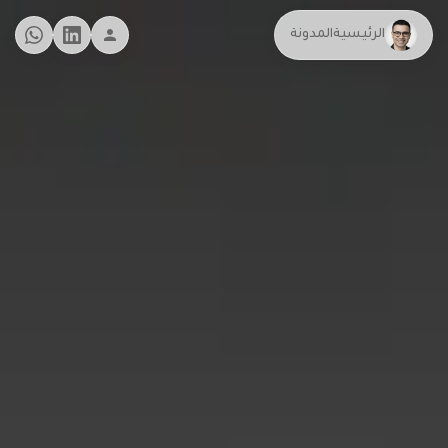
الرئيسية
المدونة