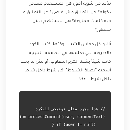
نتأكد من شوية أمور: هل المستخدم مسجل
دخوله؟ هل التعليق مش فاضي؟ هل التعليق ما
فيه كلمات ممنوعة؟ هل المستخدم مش
محظور؟
أنا، وبكل حماس الشباب وقتها، كتبت الكود
بالطريقة اللي تعلمتها في الجامعة. النتيجة
كانت شيئاً يشبه الهرم المقلوب، أو مثل ما بحب
أسميه “بصلة الشروط”. كل شرط داخل شرط
داخل شرط… هكذا: