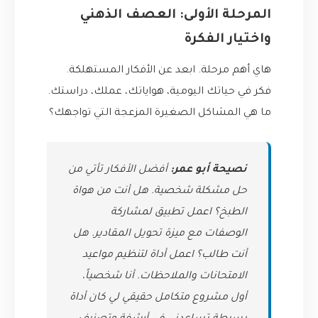
المرحلة الأولى: العصف الذهني
واختيار الفكرة
هاي أهم مرحلة. ابعد عن الأفكار المستهلكة.
فكر في حياتك اليومية، هواياتك، عملك، دراستك.
ما هي المشاكل الصغيرة المزعجة التي تواجهك؟
نصيحة أبو عمر:
أفضل الأفكار تأتي من
حل مشكلة شخصية. هل أنت من هواة
الطبخ؟ اعمل تطبيق لمشاركة
الوصفات مع ميزة تحويل المقادير. هل
أنت طالب؟ اعمل أداة لتنظيم مواعيد
الامتحانات والملاحظات. أنا شخصياً،
أول مشروع متكامل حقيقي لي كان أداة