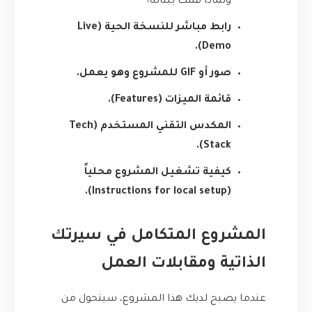
ولماذا قمت ببنائه؟
رابط مباشر للنسخة الحية (Live
Demo).
صور أو GIF للمشروع وهو يعمل.
قائمة الميزات (Features).
المكدس التقني المستخدم (Tech
Stack).
كيفية تشغيل المشروع محلياً
(Instructions for local setup).
المشروع المتكامل في سيرتك
الذاتية ومقابلات العمل
عندما يصبح لديك هذا المشروع، سيتحول من