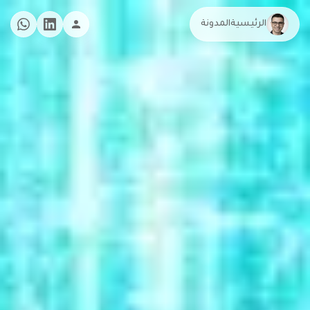
الرئيسية
المدونة