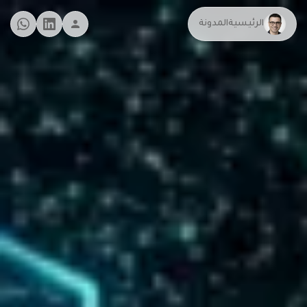
الرئيسية
المدونة