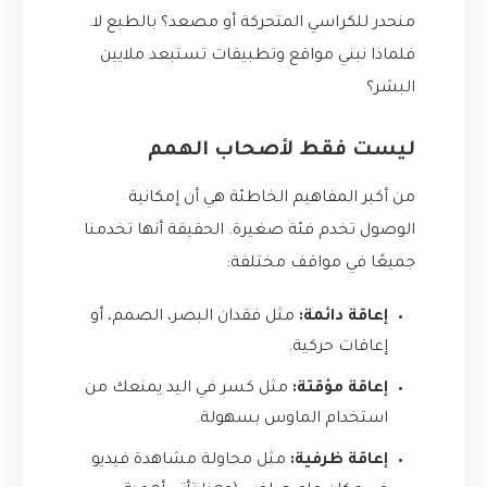
منحدر للكراسي المتحركة أو مصعد؟ بالطبع لا.
فلماذا نبني مواقع وتطبيقات تستبعد ملايين
البشر؟
ليست فقط لأصحاب الهمم
من أكبر المفاهيم الخاطئة هي أن إمكانية
الوصول تخدم فئة صغيرة. الحقيقة أنها تخدمنا
جميعًا في مواقف مختلفة:
إعاقة دائمة:
مثل فقدان البصر، الصمم، أو
إعاقات حركية.
إعاقة مؤقتة:
مثل كسر في اليد يمنعك من
استخدام الماوس بسهولة.
إعاقة ظرفية:
مثل محاولة مشاهدة فيديو