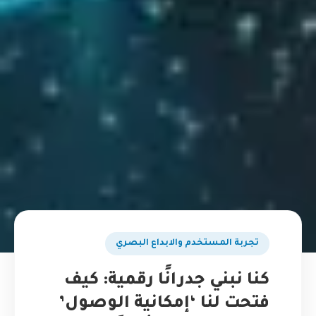
تجربة المستخدم والابداع البصري
كنا نبني جدرانًا رقمية: كيف
فتحت لنا ‘إمكانية الوصول’