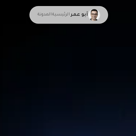
أبو عمر
الرئيسية
المدونة