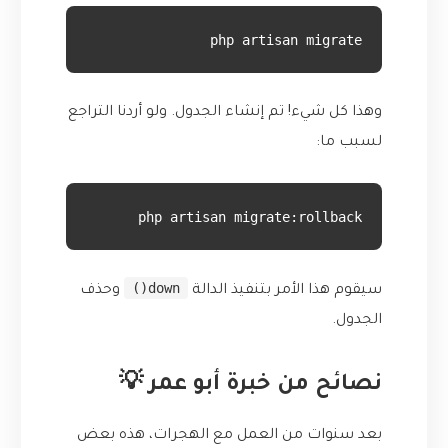
php artisan migrate
وهذا كل شيء! تم إنشاء الجدول. ولو أردنا التراجع
لسبب ما:
php artisan migrate:rollback
down()
سيقوم هذا الأمر بتنفيذ الدالة
وحذف
الجدول.
نصائح من خبرة أبو عمر 💡
بعد سنوات من العمل مع الهجرات، هذه بعض