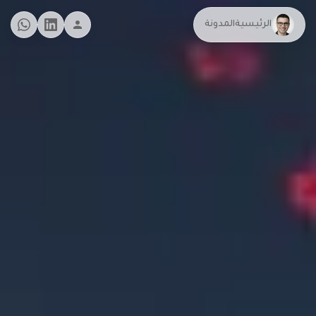
الرئيسية
المدونة