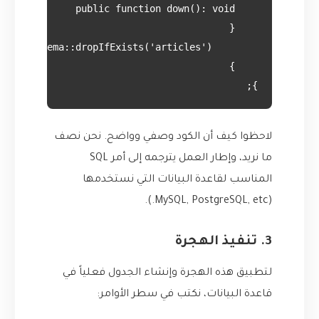
};
لاحظوا كيف أن الكود وصفي وواضح. نحن نصف
ما نريد، وإطار العمل يترجمه إلى أمر SQL
المناسب لقاعدة البيانات التي نستخدمها
(MySQL, PostgreSQL, etc.).
3. تنفيذ الهجرة
لتطبيق هذه الهجرة وإنشاء الجدول فعلياً في
قاعدة البيانات، نكتب في سطر الأوامر: