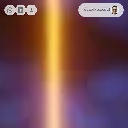
الرئيسية
المدونة