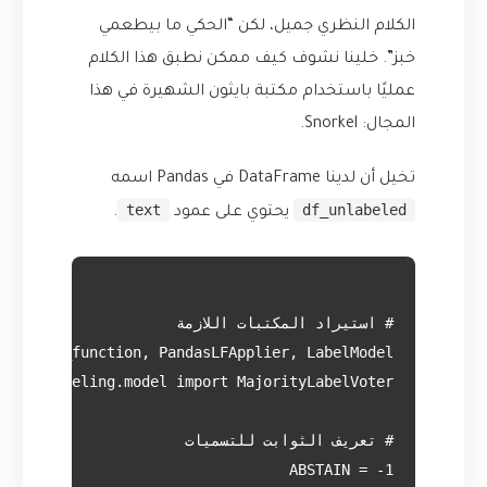
الكلام النظري جميل، لكن “الحكي ما بيطعمي
خبز”. خلينا نشوف كيف ممكن نطبق هذا الكلام
عمليًا باستخدام مكتبة بايثون الشهيرة في هذا
المجال:
Snorkel
.
تخيل أن لدينا DataFrame في Pandas اسمه
text
df_unlabeled
يحتوي على عمود
.