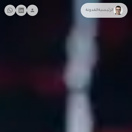
الرئيسية
المدونة