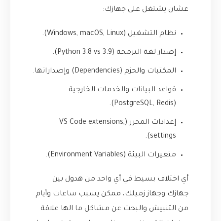
عشان يشتغل على جهازك:
نظام التشغيل (Windows, macOS, Linux).
إصدار لغة البرمجة (Python 3.8 vs 3.9).
المكتبات والحزم (Dependencies) وإصداراتها.
قواعد البيانات والخدمات الخارجية
(PostgreSQL, Redis).
إعدادات المحرر (VS Code extensions,
settings).
متغيرات البيئة (Environment Variables).
أي اختلاف بسيط في أي واحد من هدول بين
جهازك وجهاز زميلك، ممكن يسبب ساعات وأيام
من التنبيش والبحث عن مشاكل ما الها علاقة