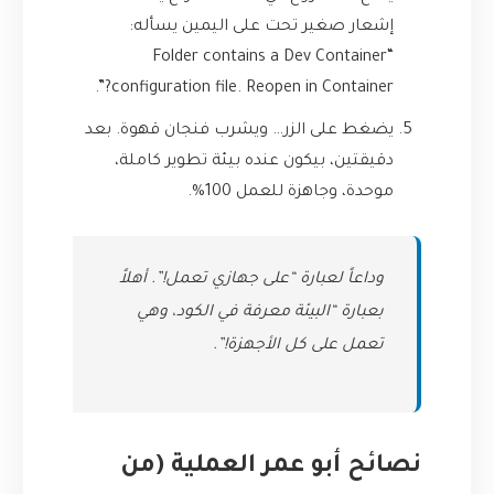
إشعار صغير تحت على اليمين يسأله:
“Folder contains a Dev Container
configuration file. Reopen in Container?”.
يضغط على الزر… ويشرب فنجان قهوة. بعد
دقيقتين، بيكون عنده بيئة تطوير كاملة،
موحدة، وجاهزة للعمل 100%.
وداعاً لعبارة “على جهازي تعمل!”. أهلاً
بعبارة “البيئة معرفة في الكود، وهي
تعمل على كل الأجهزة!”.
نصائح أبو عمر العملية (من