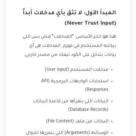
المبدأ الأول: لا تثق بأي مدخلات أبداً
(Never Trust Input)
هذا هو حجر الأساس. “المدخلات” مش بس اللي
بيكتبه المستخدم في فورم. المدخلات هي أي
بيانات بتدخل على الكود تبعك من مصدر خارجي:
مدخلات المستخدم (User Input)
استجابات الواجهات البرمجية (API
Responses)
البيانات اللي بتقرأها من قاعدة البيانات
(Database Records)
البيانات من ملف (File Content)
الوسائط (Arguments) اللي بتمررها للدوال