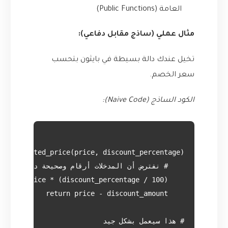
العامة (Public Functions)
مثال عملي (ساذج مقابل دفاعي):
تخيل عندك دالة بسيطة في بايثون بتحسب
سعر الخصم.
الكود الساذج (Naive Code):