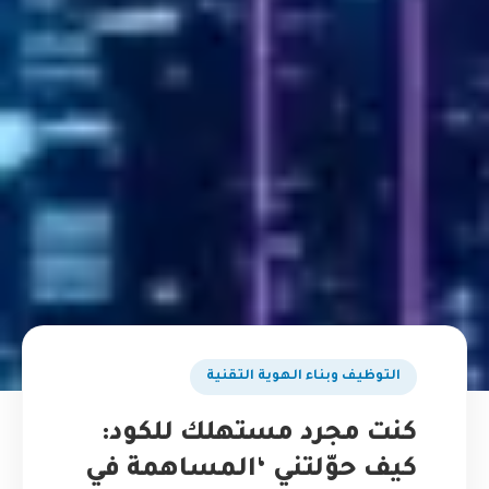
التوظيف وبناء الهوية التقنية
كنت مجرد مستهلك للكود:
كيف حوّلتني ‘المساهمة في