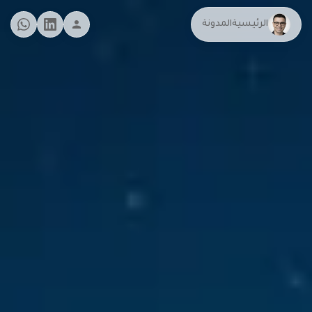
الرئيسية
المدونة