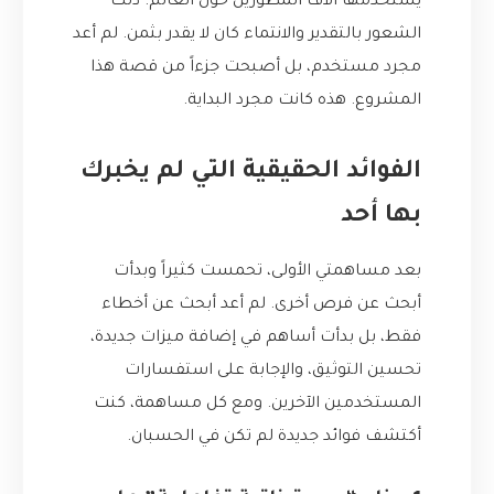
يستخدمها آلاف المطورين حول العالم. ذلك
الشعور بالتقدير والانتماء كان لا يقدر بثمن. لم أعد
مجرد مستخدم، بل أصبحت جزءاً من قصة هذا
المشروع. هذه كانت مجرد البداية.
الفوائد الحقيقية التي لم يخبرك
بها أحد
بعد مساهمتي الأولى، تحمست كثيراً وبدأت
أبحث عن فرص أخرى. لم أعد أبحث عن أخطاء
فقط، بل بدأت أساهم في إضافة ميزات جديدة،
تحسين التوثيق، والإجابة على استفسارات
المستخدمين الآخرين. ومع كل مساهمة، كنت
أكتشف فوائد جديدة لم تكن في الحسبان.