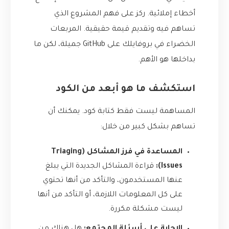
أخطاء إملائية. ركز على فهم المشروع الذي
تساهم فيه وتقديم قيمة حقيقية. المربعات
الخضراء في بروفايلك على GitHub جميلة، لكن ما
بداخلها هو الأهم.
استكشف ما هو أبعد من الكود
المساهمة ليست فقط كتابة كود. يمكنك أن
تساهم بشكل كبير من خلال:
المساعدة في فرز المشاكل (Triaging
Issues):
قراءة المشاكل الجديدة التي يبلغ
عنها المستخدمون، والتأكد من أنها تحتوي
على كل المعلومات اللازمة، أو التأكد من أنها
ليست مشكلة مكررة.