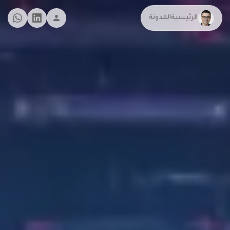
الرئيسية
المدونة