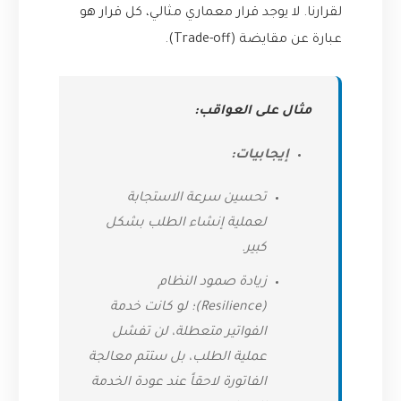
لقرارنا. لا يوجد قرار معماري مثالي، كل قرار هو
عبارة عن مقايضة (Trade-off).
مثال على العواقب:
إيجابيات:
تحسين سرعة الاستجابة
لعملية إنشاء الطلب بشكل
كبير.
زيادة صمود النظام
(Resilience)؛ لو كانت خدمة
الفواتير متعطلة، لن تفشل
عملية الطلب، بل ستتم معالجة
الفاتورة لاحقاً عند عودة الخدمة