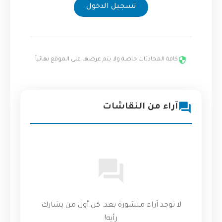
تسجيل الدخول
كافة المحادثات خاصة ولا يتم عرضها على الموقع نهائياً
آراء من النقاشات
لا توجد آراء منشورة بعد. كن أول من يشارك
رأيه!