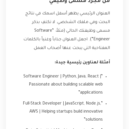
من مجرد مسمى وظيفي
العنوان الرئيسي يظهر أسفل اسمك في نتائج
البحث وفي ملفك الشخصي. لا تكتفِ بذكر
مسمى وظيفتك الحالي (مثلاً: “Software
Engineer”). اجعل العنوان جذاباً وغنياً بالكلمات
المفتاحية التي يبحث عنها أصحاب العمل.
أمثلة لعناوين رئيسية جيدة:
“Software Engineer | Python, Java, React |
Passionate about building scalable web
applications”
“Full-Stack Developer | JavaScript, Node.js,
AWS | Helping startups build innovative
solutions”