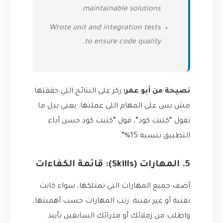
maintainable solutions.
Wrote unit and integration tests
to ensure code quality.
نصيحة من أبو عمر:
ركز على النتائج اللي حققتها
مش بس على المهام اللي عملتها. يعني بدل ما
تقول “كتبت كود”، قول “كتبت كود حسن أداء
التطبيق بنسبة 15%”.
5. المهارات (Skills): قائمة الكفاءات
أضف جميع المهارات التي تمتلكها، سواء كانت
تقنية أو غير تقنية. رتب المهارات حسب أهميتها،
واطلب من زملائك أو مدرائك السابقين تأييد