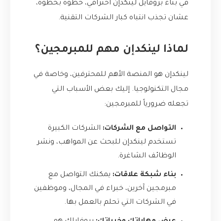
في بناء بروفايل لينكدإن احترافي، خطوة بخطوة،
عشان تجذب انتباه كبار الشركات التقنية.
لماذا لينكدإن مهم للمبرمجين؟
لينكدإن هو المنصة الأهم للمحترفين، وخاصة في
مجال التكنولوجيا. إليك بعض الأسباب التي
تجعله ضرورياً للمبرمجين:
التواصل مع الشركات:
الشركات الكبيرة
تستخدم لينكدإن للبحث عن المواهب، ونشر
الوظائف الشاغرة.
بناء شبكة علاقات:
يمكنك التواصل مع
مبرمجين آخرين، خبراء في المجال، وموظفين
في الشركات التي تحلم بالعمل بها.