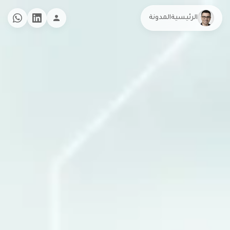
الرئيسية
المدونة