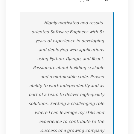
Highly motivated and results-
oriented Software Engineer with 3+
years of experience in developing
and deploying web applications
using Python, Django, and React.
Passionate about building scalable
and maintainable code. Proven
ability to work independently and as
part of a team to deliver high-quality
solutions. Seeking a challenging role
where I can leverage my skills and
experience to contribute to the
success of a growing company.