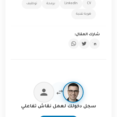
CV
LinkedIn
برمجة
توظيف
هوية تقنية
شارك المقال:
سجل دخولك لعمل نقاش تفاعلي