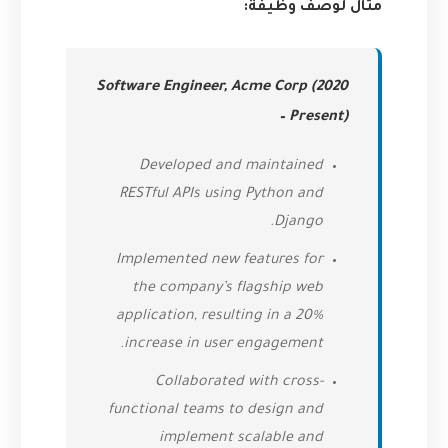
مثال لوصف وظيفة:
Software Engineer, Acme Corp (2020
– Present)
Developed and maintained
RESTful APIs using Python and
Django.
Implemented new features for
the company’s flagship web
application, resulting in a 20%
increase in user engagement.
Collaborated with cross-
functional teams to design and
implement scalable and