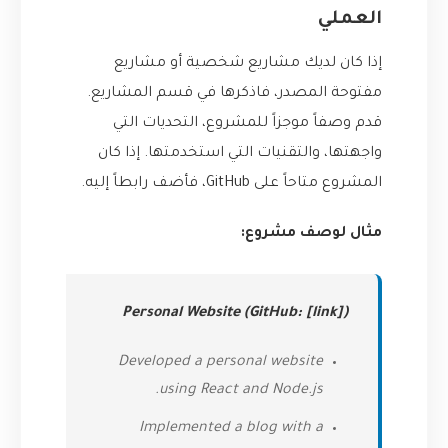
العملي
إذا كان لديك مشاريع شخصية أو مشاريع
مفتوحة المصدر، فاذكرها في قسم المشاريع.
قدم وصفاً موجزاً للمشروع، التحديات التي
واجهتها، والتقنيات التي استخدمتها. إذا كان
المشروع متاحاً على GitHub، فأضف رابطاً إليه.
مثال لوصف مشروع:
Personal Website (GitHub: [link])
Developed a personal website
using React and Node.js.
Implemented a blog with a