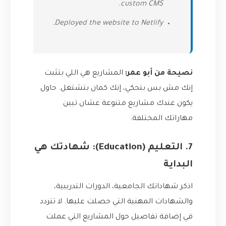
custom CMS.
Deployed the website to Netlify.
نصيحة من أبو عمر:
المشاريع هي اللي بتثبت
إنك مش بس بتحكي، إنك كمان بتشتغل. حاول
يكون عندك مشاريع متنوعة عشان تبين
مهاراتك المختلفة.
7. التعليم (Education): شهادتك هي
البداية
اذكر شهاداتك الجامعية، الدورات التدريبية،
والشهادات المهنية التي حصلت عليها. لا تتردد
في إضافة تفاصيل حول المشاريع التي عملت