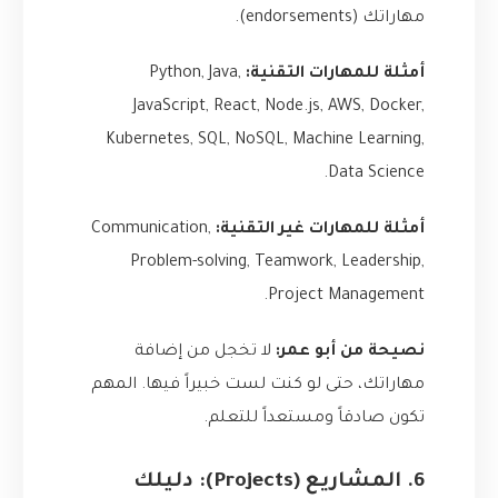
مهاراتك (endorsements).
أمثلة للمهارات التقنية:
Python, Java,
JavaScript, React, Node.js, AWS, Docker,
Kubernetes, SQL, NoSQL, Machine Learning,
Data Science.
أمثلة للمهارات غير التقنية:
Communication,
Problem-solving, Teamwork, Leadership,
Project Management.
نصيحة من أبو عمر:
لا تخجل من إضافة
مهاراتك، حتى لو كنت لست خبيراً فيها. المهم
تكون صادقاً ومستعداً للتعلم.
6. المشاريع (Projects): دليلك