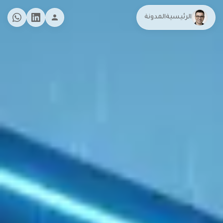
الرئيسية
المدونة