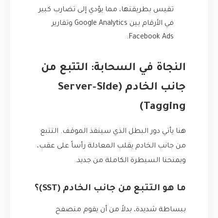
تقيس بطريقتها، مما يؤدي إلى تضارب كبير
في الأرقام بين Google Analytics وتقارير
Facebook Ads.
النجاة في السحابة: التتبع من
جانب الخادم (Server-Side
Tagging)
هنا يأتي دور البطل الذي سينقذ الموقف. التتبع
من جانب الخادم يقلب المعادلة رأساً على عقب،
ويمنحنا السيطرة الكاملة من جديد.
ما هو التتبع من جانب الخادم (SST)؟
ببساطة شديدة، بدلاً من أن يقوم متصفح