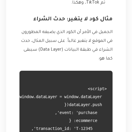
ثم TikTok، وهكذا.
مثال كود لا يتغير: حدث الشراء
الجميل في الأمر أن الكود الذي يضيفه المطورون
في الموقع لا يتغير غالباً. على سبيل المثال، حدث
الشراء في طبقة البيانات (Data Layer) سيبقى
كما هو: