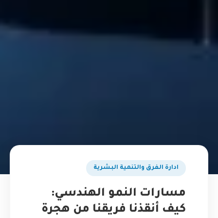
ادارة الفرق والتنمية البشرية
مسارات النمو الهندسي:
كيف أنقذنا فريقنا من هجرة