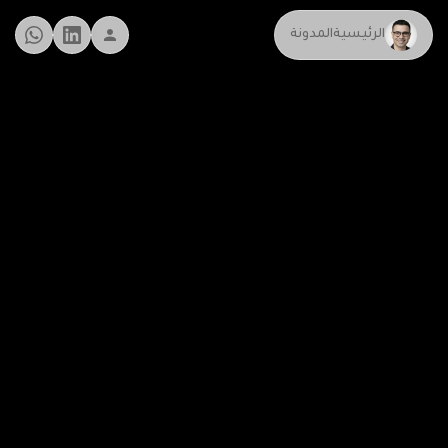
الرئيسية
المدونة