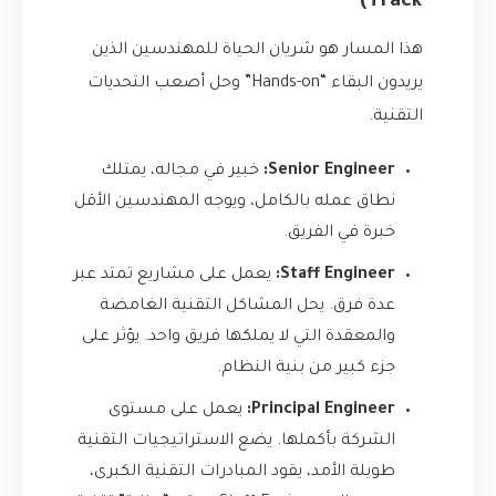
Track)
هذا المسار هو شريان الحياة للمهندسين الذين
يريدون البقاء “Hands-on” وحل أصعب التحديات
التقنية.
Senior Engineer:
خبير في مجاله، يمتلك
نطاق عمله بالكامل، ويوجه المهندسين الأقل
خبرة في الفريق.
Staff Engineer:
يعمل على مشاريع تمتد عبر
عدة فرق. يحل المشاكل التقنية الغامضة
والمعقدة التي لا يملكها فريق واحد. يؤثر على
جزء كبير من بنية النظام.
Principal Engineer:
يعمل على مستوى
الشركة بأكملها. يضع الاستراتيجيات التقنية
طويلة الأمد، يقود المبادرات التقنية الكبرى،