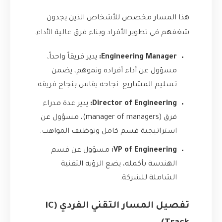
هذا المسار مخصص للأشخاص الذين يجدون
شغفهم في تطوير الأفراد وبناء فرق عالية الأداء.
Engineering Manager:
يدير فريقاً واحداً،
مسؤول عن أداء أفراده ونموهم، يضمن
تسليم المشاريع. نجاحه يقاس بنجاح فريقه.
Director of Engineering:
يدير عدة مدراء
فرق (manager of managers)، مسؤول عن
استراتيجية قسم كامل وتوظيف المواهب.
VP of Engineering:
مسؤول عن قسم
الهندسة بأكمله، يضع الرؤية التقنية
الشاملة للشركة.
تفصيل المسار التقني الفردي (IC