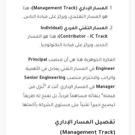
المسار الإداري (Management Track):
هذا
هو المسار التقليدي، ويركز على قيادة الناس.
المسار التقني الفردي (Individual
Contributor – IC Track):
هذا هو المسار
الجديد، ويركز على قيادة التكنولوجيا.
الفكرة الجوهرية هنا هي أن منصب
Principal
Engineer
في المسار التقني يعادل في الأهمية
والراتب والاحترام منصب
Senior Engineering
Manager
في المسار الإداري. أنت لا “تُنزِل من
قيمته” ببقائه مساهماً فردياً، بل تفتح له طريقاً
ليصبح خبيراً تقنياً على مستوى الشركة بأكملها.
تفصيل المسار الإداري
(Management Track)