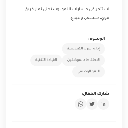
استثمر في مسارات النمو، وستجني ثمار فريق
قوي، مستقر، ومبدع.
الوسوم:
إدارة الفرق الهندسية
الاحتفاظ بالموظفين
القيادة التقنية
النمو الوظيفي
شارك المقال: