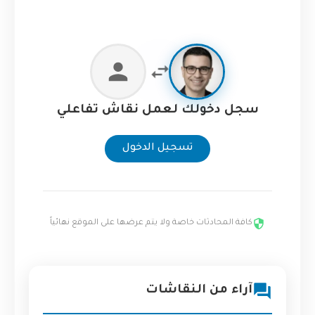
سجل دخولك لعمل نقاش تفاعلي
تسجيل الدخول
كافة المحادثات خاصة ولا يتم عرضها على الموقع نهائياً
آراء من النقاشات