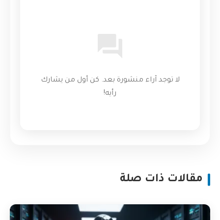
لا توجد آراء منشورة بعد. كن أول من يشارك
رأيه!
مقالات ذات صلة