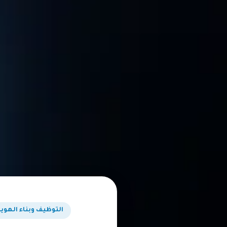
التوظيف وبناء الهوية