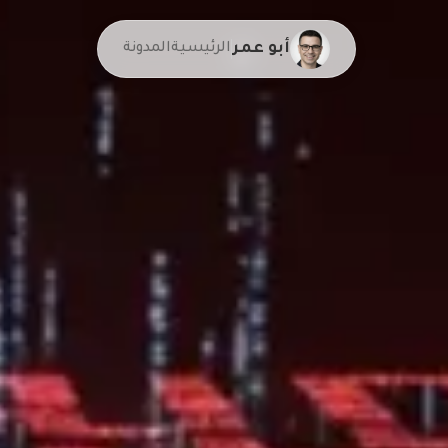
أبو عمر
الرئيسية
المدونة