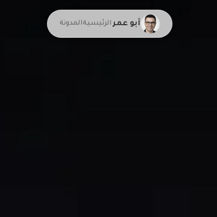
أبو عمر
الرئيسية
المدونة