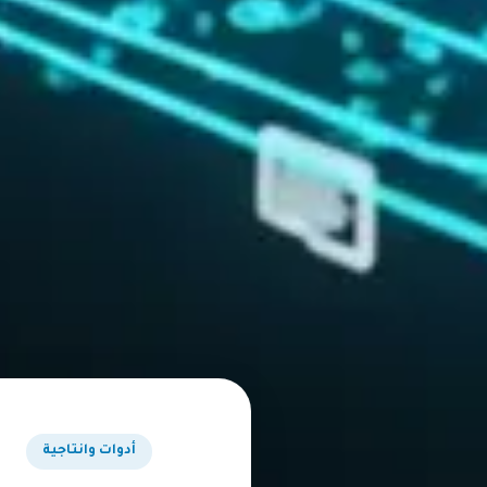
أدوات وانتاجية