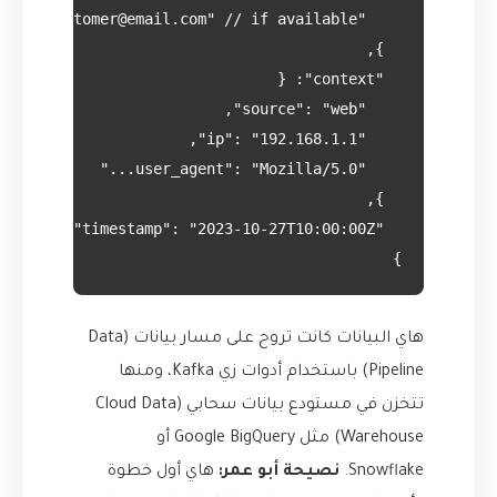
}

هاي البيانات كانت تروح على مسار بيانات (Data
Pipeline) باستخدام أدوات زي Kafka، ومنها
تتخزن في مستودع بيانات سحابي (Cloud Data
Warehouse) مثل Google BigQuery أو
Snowflake.
نصيحة أبو عمر:
هاي أول خطوة