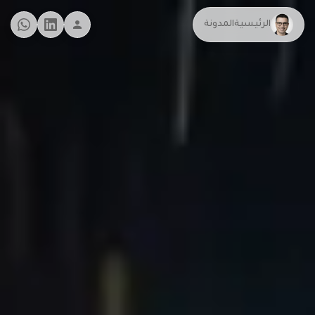
الرئيسية
المدونة