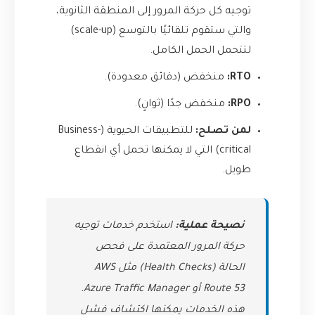
توجيه كل حركة المرور إلى المنطقة الثانوية،
والتي ستقوم تلقائيًا بالتوسع (scale-up)
لتتحمل الحمل الكامل.
RTO:
منخفض (دقائق معدودة).
RPO:
منخفض جدًا (ثوانٍ).
لمن تصلح:
للتطبيقات الحيوية (Business-
critical) التي لا يمكنها تحمل أي انقطاع
طويل.
نصيحة عملية:
استخدم خدمات توجيه
حركة المرور المعتمدة على فحص
الحالة (Health Checks) مثل AWS
Route 53 أو Azure Traffic Manager.
هذه الخدمات يمكنها اكتشاف فشل