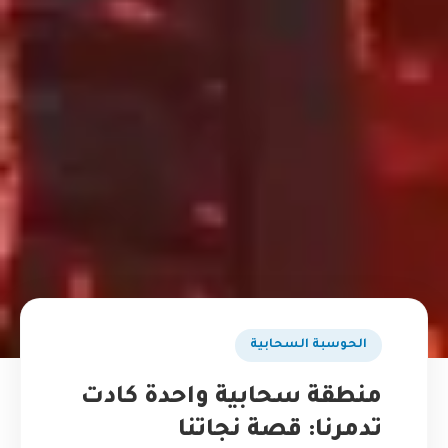
الحوسبة السحابية
منطقة سحابية واحدة كادت
تدمرنا: قصة نجاتنا