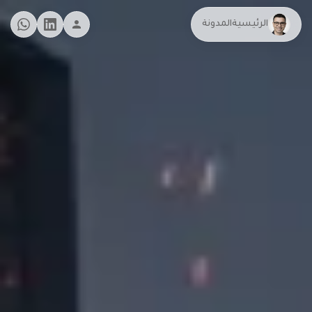
الرئيسية
المدونة