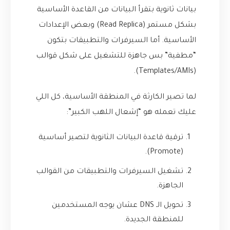
بيانات ثانوية بتقرأ البيانات من القاعدة الأساسية
بشكل مستمر (Read Replica) وبعض الإعدادات
الأساسية. أما السيرفرات والتطبيقات بتكون
“مطفية” بس جاهزة للتشغيل على شكل قوالب
(Templates/AMIs).
لما تصير الكارثة في المنطقة الأساسية، كل اللي
عليك تعمله هو “إشعال اللهب الكبير”:
ترقية قاعدة البيانات الثانوية لتصير أساسية
(Promote).
تشغيل السيرفرات والتطبيقات من القوالب
الجاهزة.
تحويل الـ DNS عشان يوجه المستخدمين
للمنطقة الجديدة.