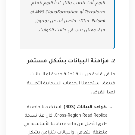
اليوم، أنت بتلعب بالنار. ابدأ اليوم بتعلم
Terraform أو AWS CloudFormation أو
Pulumi. حياتك حتصير أسهل بمليون
مرة، ومش بس في حالات الكوارث.
2. مزامنة البيانات بشكل مستمر
ما في فايدة من بنية تحتية جديدة لو البيانات
قديمة. استخدمنا الخدمات السحابية الأصلية
لهذا الغرض:
لقواعد البيانات (RDS):
استخدمنا خاصية
Cross-Region Read Replica. كان عنا نسخة
طبق الأصل من قاعدة بياناتنا الأساسية في
منطقة التعافي، والبيانات بتتزامن بشكل