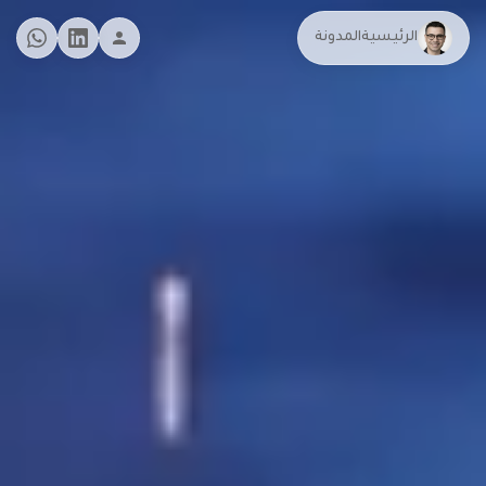
الرئيسية
المدونة