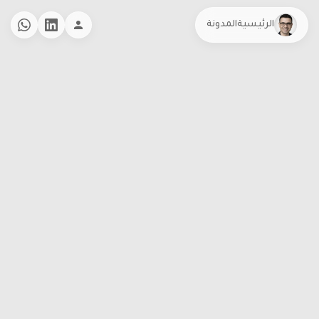
الرئيسية
المدونة