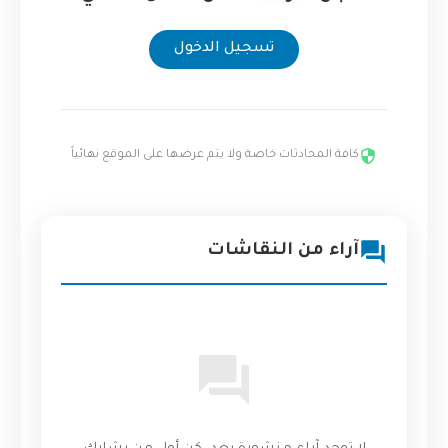
تسجيل الدخول
كافة المحادثات خاصة ولا يتم عرضها على الموقع نهائياً
آراء من النقاشات