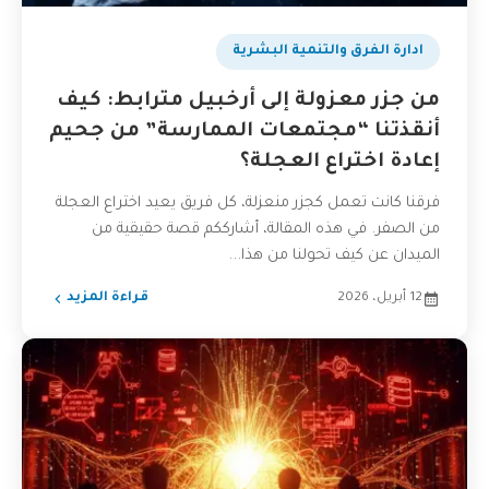
ادارة الفرق والتنمية البشرية
من جزر معزولة إلى أرخبيل مترابط: كيف
أنقذتنا “مجتمعات الممارسة” من جحيم
إعادة اختراع العجلة؟
فرقنا كانت تعمل كجزر منعزلة، كل فريق يعيد اختراع العجلة
من الصفر. في هذه المقالة، أشارككم قصة حقيقية من
الميدان عن كيف تحولنا من هذا...
12 أبريل، 2026
قراءة المزيد