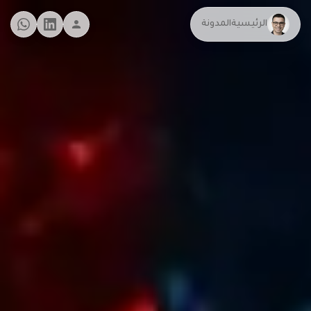
الرئيسية
المدونة