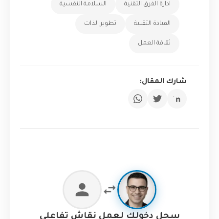
ادارة الفرق التقنية
السلامة النفسية
القيادة التقنية
تطوير الذات
ثقافة العمل
شارك المقال:
سجل دخولك لعمل نقاش تفاعلي