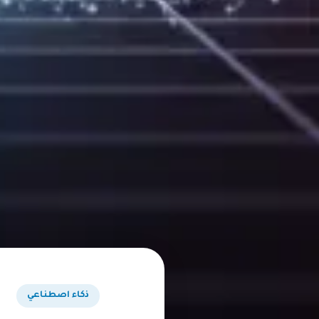
ذكاء اصطناعي