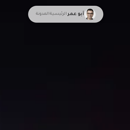
أبو عمر
الرئيسية
المدونة