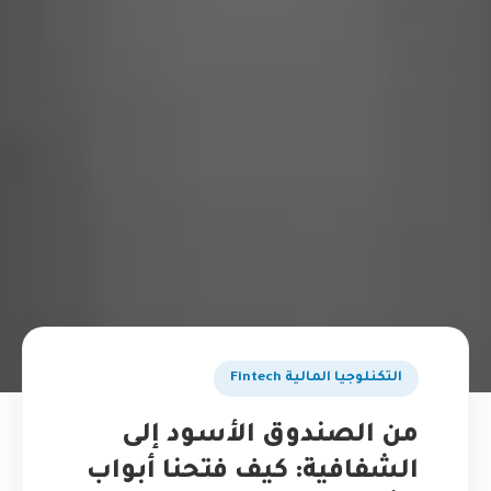
التكنلوجيا المالية Fintech
من الصندوق الأسود إلى
الشفافية: كيف فتحنا أبواب