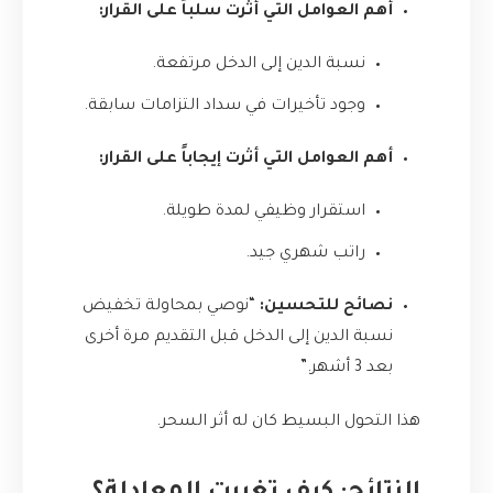
أهم العوامل التي أثرت سلباً على القرار:
نسبة الدين إلى الدخل مرتفعة.
وجود تأخيرات في سداد التزامات سابقة.
أهم العوامل التي أثرت إيجاباً على القرار:
استقرار وظيفي لمدة طويلة.
راتب شهري جيد.
نصائح للتحسين:
“نوصي بمحاولة تخفيض
نسبة الدين إلى الدخل قبل التقديم مرة أخرى
بعد 3 أشهر.”
هذا التحول البسيط كان له أثر السحر.