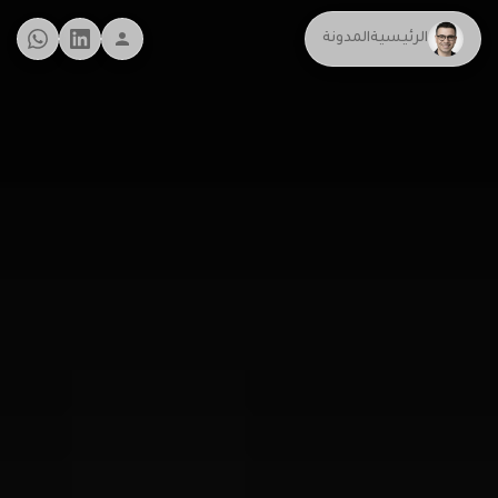
الرئيسية
المدونة