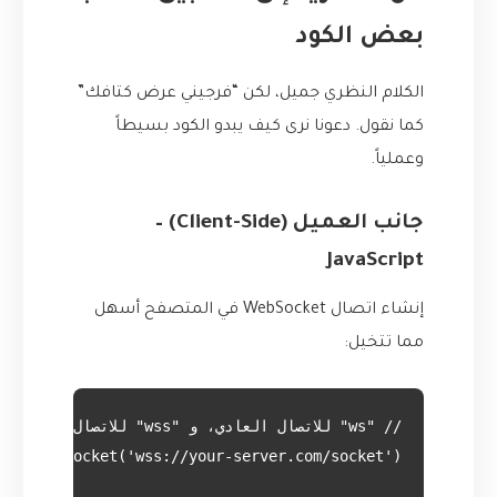
بعض الكود
الكلام النظري جميل، لكن “فرجيني عرض كتافك”
كما نقول. دعونا نرى كيف يبدو الكود بسيطاً
وعملياً.
جانب العميل (Client-Side) –
JavaScript
إنشاء اتصال WebSocket في المتصفح أسهل
مما تتخيل: