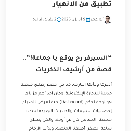
تطبيق من الانهيار
أبو عمر
9 أبريل، 2026
2 دقائق قراءة
“السيرفر رح يوقع يا جماعة!”..
قصة من أرشيف الذكريات
أذكرها وكأنها البارحة، كنا في خضم إطلاق منصة
جديدة للتجارة الإلكترونية، وكان أحد أهم مزاياها
هو لوحة تحكم (Dashboard) حية تعرض للمدراء
إحصائيات المبيعات والطلبات الجديدة لحظة
بلحظة. الحماس كان في أوجه، والكل ينتظر
ساعة الصفر. أطلقنا المنصة، وبدأت الأرقام