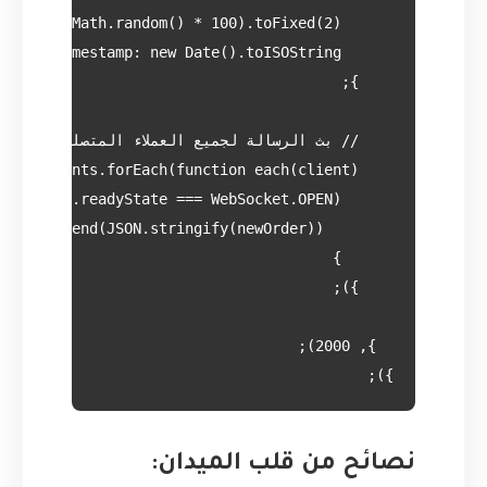
});
نصائح من قلب الميدان: