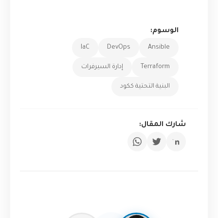
الوسوم:
IaC
DevOps
Ansible
Terraform
إدارة السيرفرات
البنية التحتية ككود
شارك المقال: