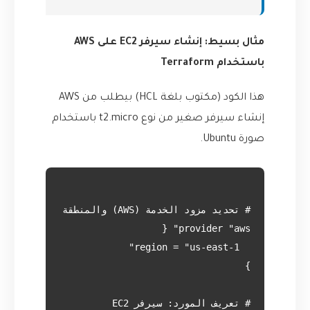
مثال بسيط: إنشاء سيرفر EC2 على AWS
باستخدام Terraform
هذا الكود (مكتوب بلغة HCL) بيطلب من AWS
إنشاء سيرفر صغير من نوع t2.micro باستخدام
صورة Ubuntu.