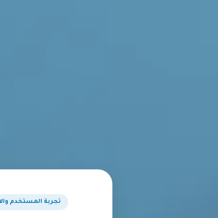
تجربة المستخدم والا