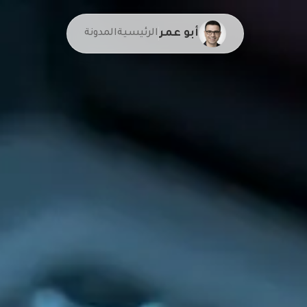
أبو عمر
الرئيسية
المدونة