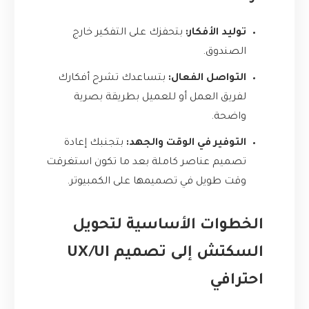
توليد الأفكار:
بتحفزك على التفكير خارج
الصندوق.
التواصل الفعال:
بتساعدك تشرح أفكارك
لفريق العمل أو للعميل بطريقة بصرية
واضحة.
التوفير في الوقت والجهد:
بتجنبك إعادة
تصميم عناصر كاملة بعد ما تكون استغرقت
وقت طويل في تصميمها على الكمبيوتر.
الخطوات الأساسية لتحويل
السكتش إلى تصميم UX/UI
احترافي