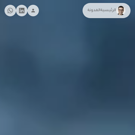
الرئيسية
المدونة