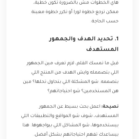
هاي الخطوات مش بالضرورة تكون خطية،
ممكن ترجع خطوة لورا أو تكرر خطوة معينة
حسب الحاجة.
1. تحديد الهدف والجمهور
المستهدف
قبل ما تمسك القلم، لازم تعرف مين الجمهور
اللي بتصممله وايش الهدف من المنتج اللي
بتصممه. شو المشكلة اللي بتحاول تحلها؟ مين
هن المستخدمين؟ شو احتياجاتهم؟
نصيحة:
اعمل بحث بسيط عن الجمهور
المستهدف، شوف شو المواقع والتطبيقات اللي
بيستخدموها، شو المشاكل اللي بيواجهوها. هذا
بيساعدك تفهم احتياجاتهم بشكل أفضل.