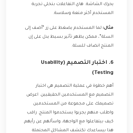
يحرك الشاشة. هاي التفاعلات بتخلي تجربة
المستخدم أكثر متعة وسلاسة.
مثال:
لما المستخدم يضغط على زر “أضف إلى
السلة”، ممكن يظهر تأثير بسيط يدل على إن
المنتج انضاف للسلة.
6. اختبار التصميم (Usability
Testing)
أهم خطوة في عملية التصميم هي اختبار
التصميم مع المستخدمين الحقيقيين. اعرض
تصميمك على مجموعة من المستخدمين
واطلب منهم يجربوا يستخدموا المنتج. راقب
كيف بيتفاعلوا مع الواجهة، واسألهم عن رأيهم.
هذا بيساعدك تكتشف المشاكل المحتملة