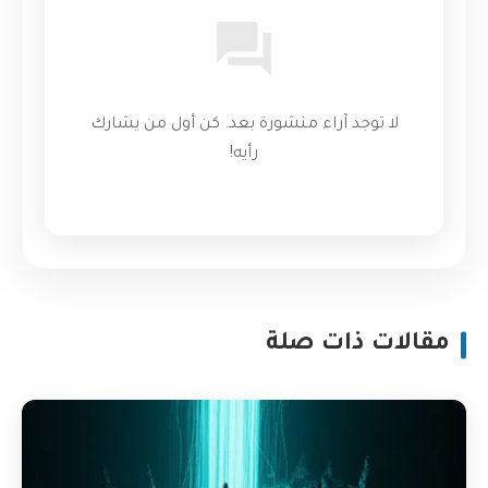
لا توجد آراء منشورة بعد. كن أول من يشارك
رأيه!
مقالات ذات صلة