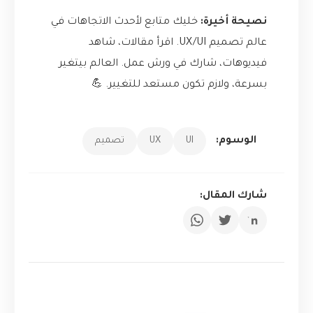
نصيحة أخيرة:
خليك متابع لأحدث الاتجاهات في
عالم تصميم UX/UI. اقرأ مقالات، شاهد
فيديوهات، شارك في ورش عمل. العالم بيتغير
بسرعة، ولازم تكون مستعد للتغيير. 💪
الوسوم:
UI
UX
تصميم
شارك المقال: