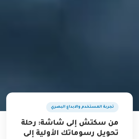
تجربة المستخدم والابداع البصري
من سكتش إلى شاشة: رحلة
تحويل رسوماتك الأولية إلى