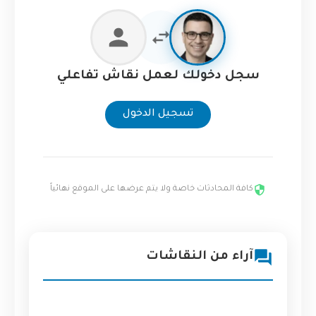
سجل دخولك لعمل نقاش تفاعلي
تسجيل الدخول
كافة المحادثات خاصة ولا يتم عرضها على الموقع نهائياً
آراء من النقاشات