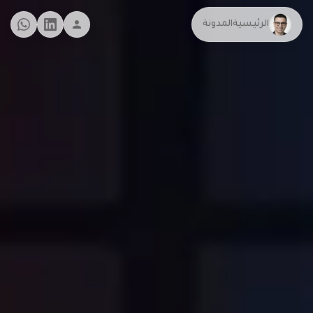
الرئيسية
المدونة