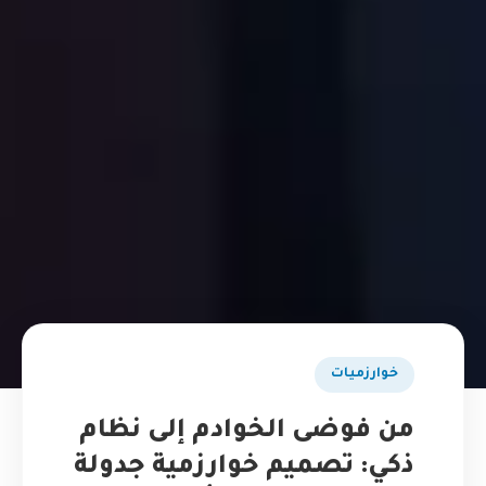
خوارزميات
من فوضى الخوادم إلى نظام
ذكي: تصميم خوارزمية جدولة