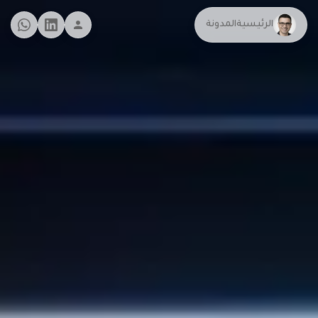
الرئيسية
المدونة