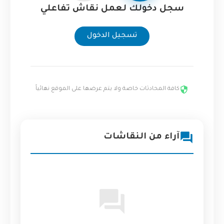
سجل دخولك لعمل نقاش تفاعلي
تسجيل الدخول
كافة المحادثات خاصة ولا يتم عرضها على الموقع نهائياً
آراء من النقاشات