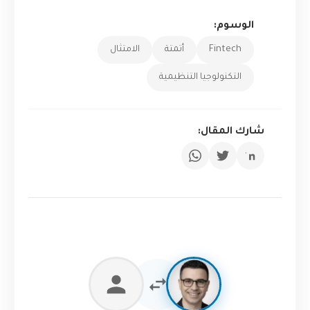
الوسوم:
Fintech
أتمتة
الامتثال
التكنولوجيا التنظيمية
شارك المقال: