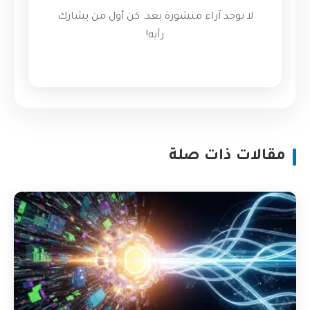
لا توجد آراء منشورة بعد. كن أول من يشارك
رأيه!
مقالات ذات صلة