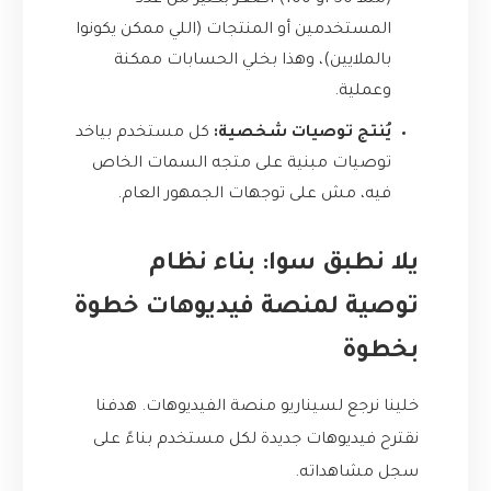
المستخدمين أو المنتجات (اللي ممكن يكونوا
بالملايين)، وهذا بخلي الحسابات ممكنة
وعملية.
يُنتج توصيات شخصية:
كل مستخدم بياخد
توصيات مبنية على متجه السمات الخاص
فيه، مش على توجهات الجمهور العام.
يلا نطبق سوا: بناء نظام
توصية لمنصة فيديوهات خطوة
بخطوة
خلينا نرجع لسيناريو منصة الفيديوهات. هدفنا
نقترح فيديوهات جديدة لكل مستخدم بناءً على
سجل مشاهداته.