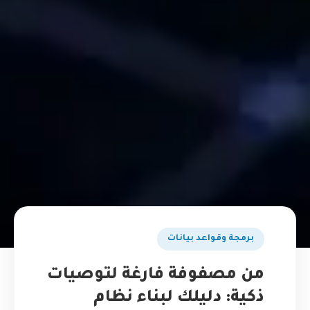
برمجة وقواعد بيانات
من مصفوفة فارغة لتوصيات
ذكية: دليلك لبناء نظام