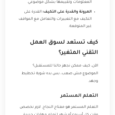
المعلومات وتقييمها بشكل موضوعي.
المرونة والقدرة على التكيف:
القدرة على
التكيف مع التغييرات والتعامل مع المواقف
غير المتوقعة.
كيف تستعد لسوق العمل
التقني المتغير؟
الآن، كيف ممكن نجهز حالنا للمستقبل؟
الموضوع مش صعب، بس بده شوية تخطيط
وجهد.
التعلم المستمر
التعلم المستمر هو مفتاح النجاح. لازم نخصص