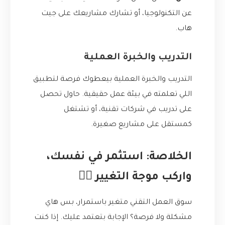
عن التكنولوجيا، أو تشارك مشاريعك على جيت
هاب.
التدريب والخبرة العملية
التدريب والخبرة العملية بيعطوك فرصة لتطبيق
اللي تعلمته في بيئة عمل حقيقية. حاول تحصل
على تدريب في شركات تقنية، أو تشتغل
كمستقل على مشاريع صغيرة.
الخلاصة: استثمر في نفسك،
واركب موجة التغيير 🏄‍♂️
سوق العمل التقني متغير باستمرار، بس هاي
مشكلة ولا فرصة؟ الإجابة بتعتمد عليك. إذا كنت