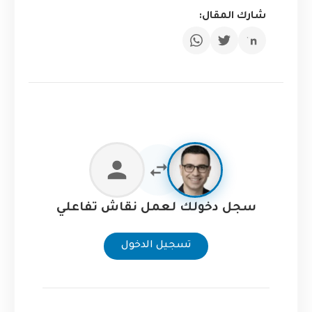
شارك المقال:
سجل دخولك لعمل نقاش تفاعلي
تسجيل الدخول