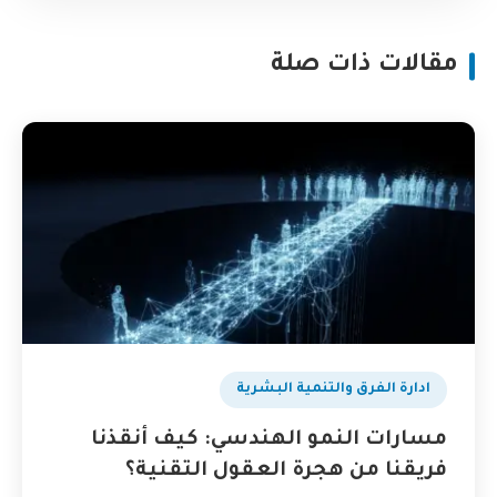
مقالات ذات صلة
ادارة الفرق والتنمية البشرية
مسارات النمو الهندسي: كيف أنقذنا
فريقنا من هجرة العقول التقنية؟