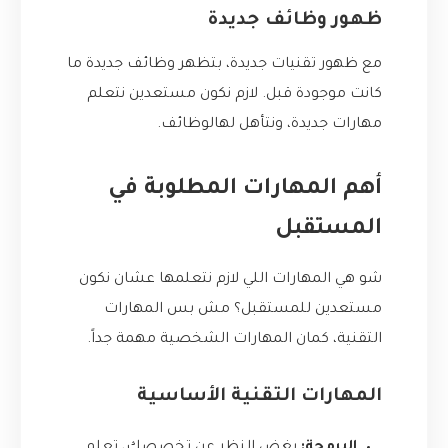
ظهور وظائف جديدة
مع ظهور تقنيات جديدة، بتظهر وظائف جديدة ما
كانت موجودة قبل. لازم نكون مستعدين نتعلم
مهارات جديدة، ونتأهل لهالوظائف.
أهم المهارات المطلوبة في
المستقبل
شو هي المهارات اللي لازم نتعلمها عشان نكون
مستعدين للمستقبل؟ مش بس المهارات
التقنية، كمان المهارات الشخصية مهمة جداً.
المهارات التقنية الأساسية