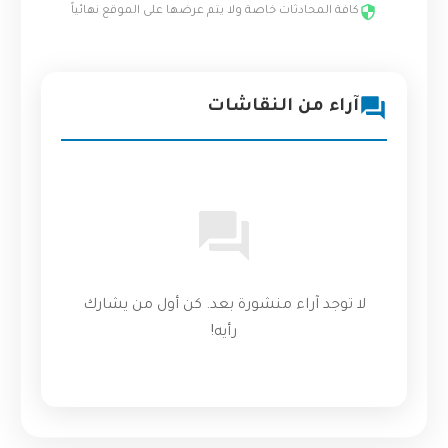
كافة المحادثات خاصة ولا يتم عرضها على الموقع نهائياً
آراء من النقاشات
لا توجد آراء منشورة بعد. كن أول من يشارك
رأيه!