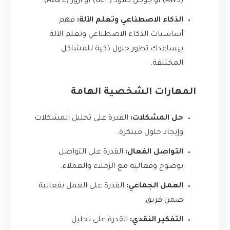
(AWS) أو جوجل كلاود (GCP) أو أزور (Azure).
الذكاء الاصطناعي وتعلم الآلة:
فهم
أساسيات الذكاء الاصطناعي وتعلم الآلة
بيساعدك تطور حلول ذكية للمشاكل
المختلفة.
المهارات الشخصية الهامة
حل المشكلات:
القدرة على تحليل المشكلات
وإيجاد حلول مبتكرة.
التواصل الفعال:
القدرة على التواصل
بوضوح وفعالية مع الزملاء والعملاء.
العمل الجماعي:
القدرة على العمل بفعالية
ضمن فريق.
التفكير النقدي:
القدرة على تحليل