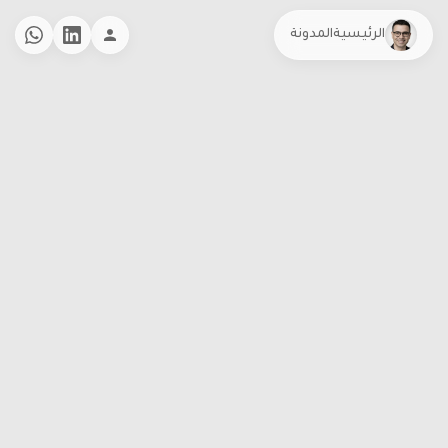
الرئيسية
المدونة