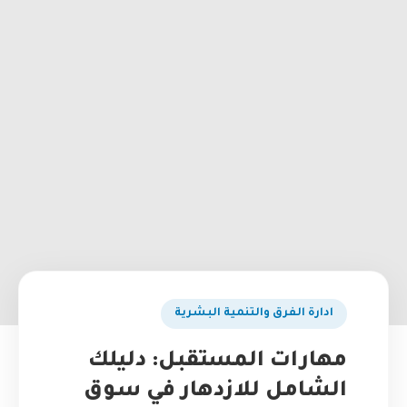
ادارة الفرق والتنمية البشرية
مهارات المستقبل: دليلك
الشامل للازدهار في سوق