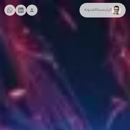
الرئيسية
المدونة