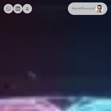
الرئيسية
المدونة