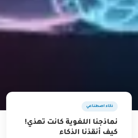
ذكاء اصطناعي
نماذجنا اللغوية كانت تهذي!
كيف أنقذنا الذكاء