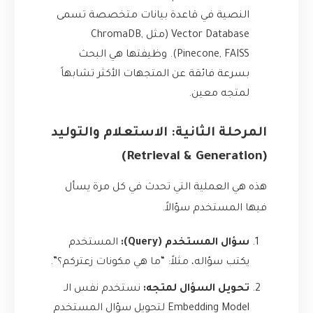
النصية في قاعدة بيانات متخصصة تسمى
Vector Database (مثل ChromaDB,
Pinecone, FAISS). وظيفتها هي البحث
بسرعة فائقة عن المتجهات الأكثر تشابهاً
لمتجه معين.
المرحلة الثانية: الاستعلام والتوليد
(Retrieval & Generation)
هذه هي العملية التي تحدث في كل مرة يسأل
فيها المستخدم سؤالاً.
سؤال المستخدم (Query):
المستخدم
يكتب سؤاله، مثلاً: “ما هي مكونات زعتركم؟”.
تحويل السؤال لمتجه:
نستخدم نفس الـ
Embedding Model لتحويل سؤال المستخدم