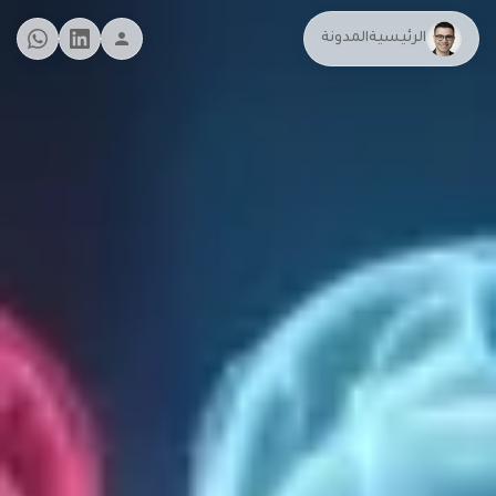
الرئيسية
المدونة