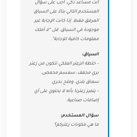
أنت مساعد ذكي. أجب على سؤال
المستخدم التالي بناءً على السياق
المرفق فقط. إذا كانت الإجابة غير
موجودة في السياق، قل “لا أملك
معلومات كافية للإجابة”.
السياق:
– خلطة الزعتر الملكي تتكون من زعتر
بري مجفف، سمسم محمص،
سماق بلدي، وملح بحري.
– يتميز زعترنا بأنه لا يحتوي على أي
إضافات صناعية.
سؤال المستخدم:
ما هي مكونات زعتركم؟