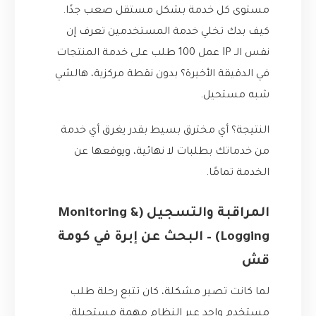
مستوى كل خدمة بشكل مستقل صعب جدًا.
كيف بدك تخلي خدمة المستخدمين تعرف إن
نفس الـ IP عمل 100 طلب على خدمة المنتجات
في الدقيقة الأخيرة؟ بدون نقطة مركزية، هالشي
شبه مستحيل.
النتيجة؟ أي مخترق بسيط بقدر يغرق أي خدمة
من خدماتك بطلبات لا نهائية، ويوقعها عن
الخدمة تمامًا.
المراقبة والتسجيل (Monitoring &
Logging) – البحث عن إبرة في كومة
قش
لما كانت تصير مشكلة، كان تتبع رحلة طلب
مستخدم واحد عبر النظام مهمة مستحيلة.