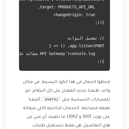
});

لاحظوا الجمال في هذا الكود البسيط. في مكان
واحد، طبقنا تحديد المعدل على كل النظام. ثم،
/users
للمسارات الحساسة مثل
، أضفنا
طبقة مصادقة. الخدمات الداخلية (اللي شغالة
على بورت 3001 و 3002) ما بتعرف أي شي عن
هاي التفاصيل، هي فقط بتستقبل طلبات