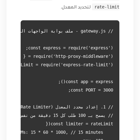
rate-limit
لتحديد المعدل.