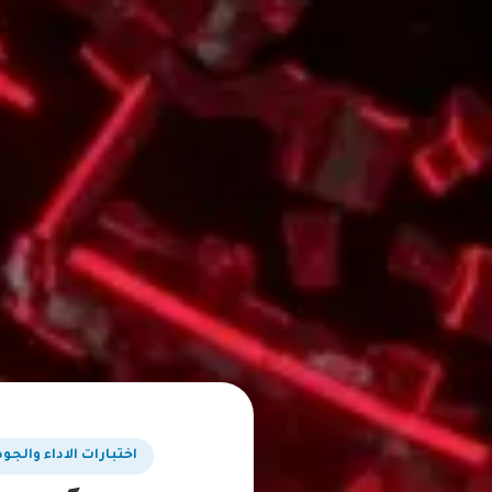
اختبارات الاداء والجو