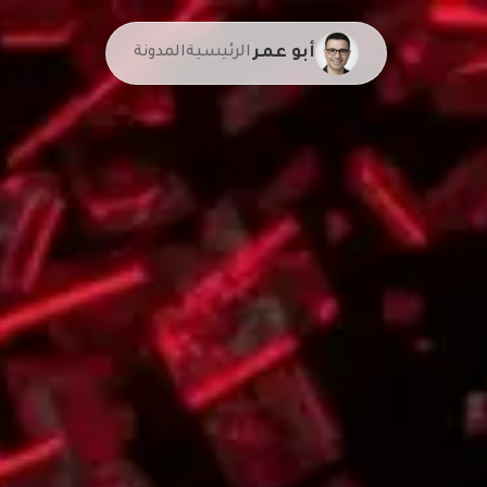
أبو عمر
الرئيسية
المدونة