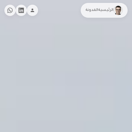
الرئيسية
المدونة