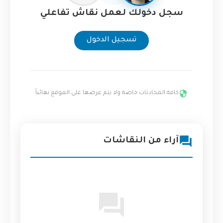
سجل دخولك لعمل نقاش تفاعلي
تسجيل الدخول
كافة المحادثات خاصة ولا يتم عرضها على الموقع نهائياً
آراء من النقاشات