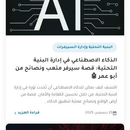
البنية التحتية وإدارة السيرفرات
الذكاء الاصطناعي في إدارة البنية
التحتية: قصة سيرفر متعب ونصائح من
أبو عمر 🤖
اكتشف كيف يمكن للذكاء الاصطناعي أن يُحدث ثورة في إدارة
البنية التحتية، من خلال تحسين الكفاءة والأمان. قصة من
أرض الواقع ونصائح عملية لتطبيق الذكاء...
23 ديسمبر، 2025
قراءة المزيد