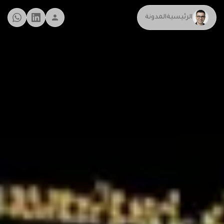
الرئيسية
المدونة