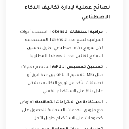
نصائح عملية لإدارة تكاليف الذكاء
الاصطناعي
مراقبة استهلاك الـ Tokens:
استخدم أدوات
المراقبة لتتبع عدد الـ Tokens المستخدمة
لكل نموذج ذكاء اصطناعي. حاول تحسين
النماذج لتقليل عدد الـ Tokens المطلوبة.
تحسين تخصيص الـ GPU:
استخدم تقنيات
مثل MIG لتقسيم الـ GPU بين عدة فرق أو
تطبيقات. تأكد من توزيع التكاليف بشكل
عادل بناءً على الاستخدام الفعلي.
الاستفادة من الالتزامات التعاقدية:
تفاوض
مع مزودي الخدمات السحابية للحصول على
خصومات على الاستخدام طويل الأجل.