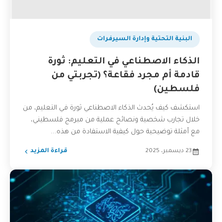
البنية التحتية وإدارة السيرفرات
الذكاء الاصطناعي في التعليم: ثورة
قادمة أم مجرد فقاعة؟ (تجربتي من
فلسطين)
استكشف كيف يُحدث الذكاء الاصطناعي ثورة في التعليم، من
خلال تجارب شخصية ونصائح عملية من مبرمج فلسطيني،
مع أمثلة توضيحية حول كيفية الاستفادة من هذه...
23 ديسمبر، 2025
قراءة المزيد