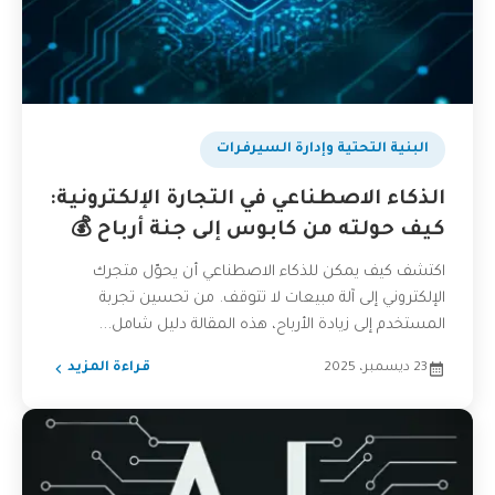
البنية التحتية وإدارة السيرفرات
الذكاء الاصطناعي في التجارة الإلكترونية:
كيف حولته من كابوس إلى جنة أرباح 💰
اكتشف كيف يمكن للذكاء الاصطناعي أن يحوّل متجرك
الإلكتروني إلى آلة مبيعات لا تتوقف. من تحسين تجربة
المستخدم إلى زيادة الأرباح، هذه المقالة دليل شامل...
23 ديسمبر، 2025
قراءة المزيد