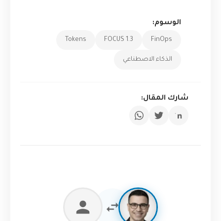
الوسوم:
Tokens
FOCUS 1.3
FinOps
الذكاء الاصطناعي
شارك المقال: