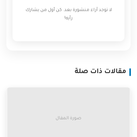
لا توجد آراء منشورة بعد. كن أول من يشارك
رأيه!
مقالات ذات صلة
صورة المقال