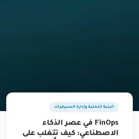
البنية التحتية وإدارة السيرفرات
FinOps في عصر الذكاء
الاصطناعي: كيف تتغلب على