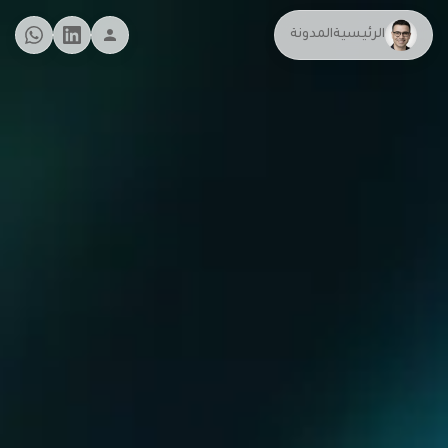
الرئيسية
المدونة