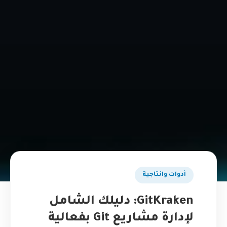
أدوات وانتاجية
GitKraken: دليلك الشامل
لإدارة مشاريع Git بفعالية