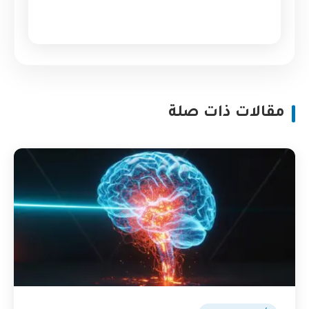
مقالات ذات صلة