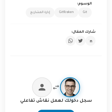
الوسوم:
Git
GitKraken
إدارة المشاريع
شارك المقال:
سجل دخولك لعمل نقاش تفاعلي