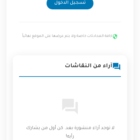
تسجيل الدخول
كافة المحادثات خاصة ولا يتم عرضها على الموقع نهائياً
آراء من النقاشات
لا توجد آراء منشورة بعد. كن أول من يشارك
رأيه!