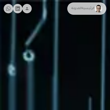
الرئيسية
المدونة