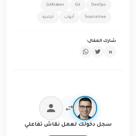
GitKraken
Git
DevOps
Sourcetree
أدوات
انتاجية
شارك المقال:
سجل دخولك لعمل نقاش تفاعلي