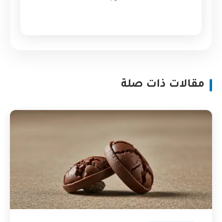
مقالات ذات صلة