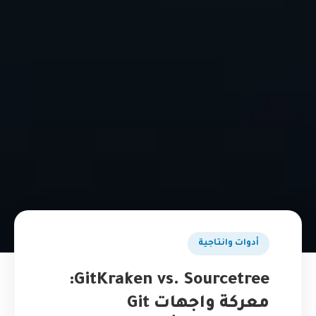
أدوات وانتاجية
GitKraken vs. Sourcetree:
معركة واجهات Git