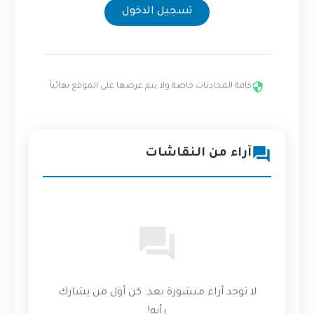
تسجيل الدخول
كافة المحادثات خاصة ولا يتم عرضها على الموقع نهائياً
آراء من النقاشات
لا توجد آراء منشورة بعد. كن أول من يشارك
رأيه!