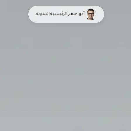
أبو عمر
الرئيسية
المدونة