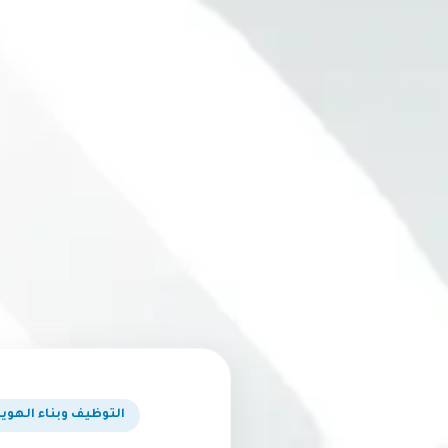
التوظيف وبناء الهوية